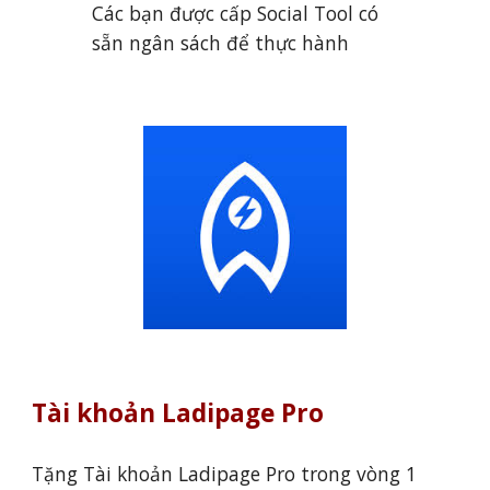
Các bạn được cấp Social Tool có
sẵn ngân sách để thực hành
Tài khoản Ladipage Pro
Tặng Tài khoản Ladipage Pro trong vòng 1