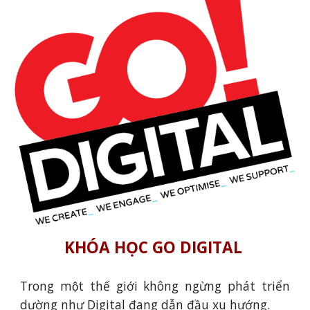
KHÓA HỌC GO DIGITAL
Trong một thế giới không ngừng phát triển
dường như Digital đang dẫn đầu xu hướng.