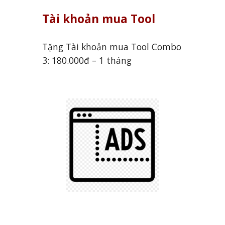
Tài khoản mua Tool
Tặng Tài khoản mua Tool Combo
3: 180.000đ – 1 tháng