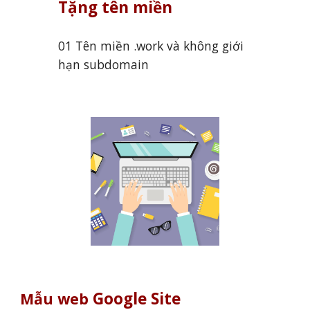
Tặng tên miền
01 Tên miền .work và không giới
hạn subdomain
Google Site
Mẫu web