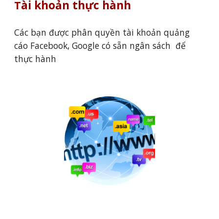
ài khoản thực hành
T
Các bạn được phân quyền tài khoản quảng
cáo Facebook, Google có sẵn ngân sách để
thực hành