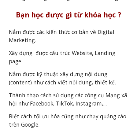
Bạn học được gì từ khóa học ?
Nắm được các kiến thức cơ bản về Digital
Marketing.
Xây dựng được cấu trúc Website, Landing
page
Nắm được kỹ thuật xây dựng nội dung
(content) như cách viết nội dung, thiết kế.
Thành thạo cách sử dụng các công cụ Mạng xã
hội như Facebook, TikTok, Instagram,...
Biết cách tối ưu hóa cũng như chạy quảng cáo
trên Google.