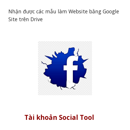
Nhận được các mẫu làm Website bằng Google
Site trên Drive
Tài khoản Social Tool