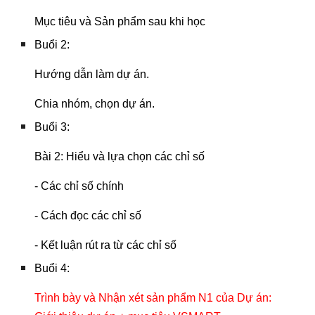
Mục tiêu và Sản phẩm sau khi học
Buổi 2:
Hướng dẫn làm dự án.
Chia nhóm, chọn dự án.
Buổi 3:
Bài 2: Hiểu và lựa chọn các chỉ số
- Các chỉ số chính
- Cách đọc các chỉ số
- Kết luận rút ra từ các chỉ số
Buổi 4:
Trình bày và Nhận xét sản phẩm N1 của Dự án: