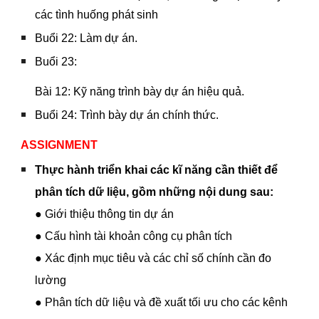
các tình huống phát sinh
Buổi 22: Làm dự án.
Buổi 23:
Bài 12: Kỹ năng trình bày dự án hiệu quả.
Buổi 24: Trình bày dự án chính thức.
ASSIGNMENT
Thực hành triển khai các kĩ năng cần thiết để
phân tích dữ liệu
, gồm những nội dung sau:
● Giới thiệu thông tin dự án
● Cấu hình tài khoản công cụ phân tích
● Xác định mục tiêu và các chỉ số chính cần đo
lường
● Phân tích dữ liệu và đề xuất tối ưu cho các kênh