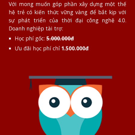
Với mong muốn góp phần xây dựng một thế
hệ trẻ có kiến thức vững vàng để bắt kịp với
sự phát triển của thời đại công nghệ 4.0.
Doanh nghiệp t
ài trợ:
Học phí gốc:
5.000.000đ
Ưu đãi học phí chỉ
1.500.000đ