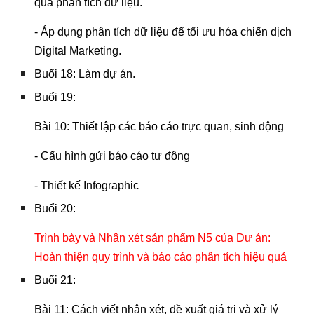
quả phân tích dữ liệu.
- Áp dụng phân tích dữ liệu để tối ưu hóa chiến dịch
Digital Marketing.
Buổi 18: Làm dự án.
Buổi 19:
Bài 10: Thiết lập các báo cáo trực quan, sinh động
- Cấu hình gửi báo cáo tự động
- Thiết kế Infographic
Buổi 20:
Trình bày và Nhận xét sản phẩm N5 của Dự án:
Hoàn thiện quy trình và báo cáo phân tích hiệu quả
Buổi 21:
Bài 11: Cách viết nhận xét, đề xuất giá trị và xử lý