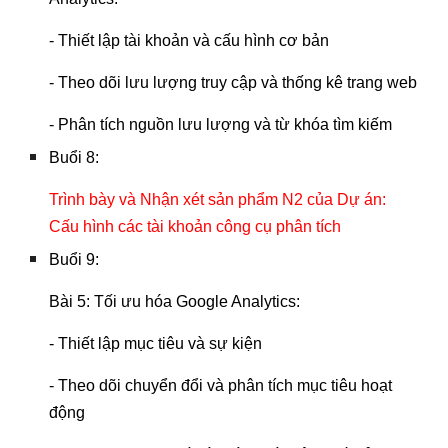
- Thiết lập tài khoản và cấu hình cơ bản
- Theo dõi lưu lượng truy cập và thống kê trang web
- Phân tích nguồn lưu lượng và từ khóa tìm kiếm
Buổi 8:
Trình bày và Nhận xét sản phẩm N2 của Dự án:
Cấu hình các tài khoản công cụ phân tích
Buổi 9:
Bài 5: Tối ưu hóa Google Analytics:
- Thiết lập mục tiêu và sự kiện
- Theo dõi chuyển đổi và phân tích mục tiêu hoạt
động