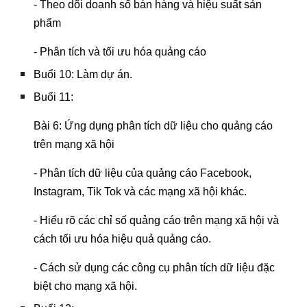
- Theo dõi doanh số bán hàng và hiệu suất sản
phẩm
- Phân tích và tối ưu hóa quảng cáo
Buổi 10: Làm dự án.
Buổi 11:
Bài 6: Ứng dụng phân tích dữ liệu cho quảng cáo
trên mạng xã hội
- Phân tích dữ liệu của quảng cáo Facebook,
Instagram, Tik Tok và các mạng xã hội khác.
- Hiểu rõ các chỉ số quảng cáo trên mạng xã hội và
cách tối ưu hóa hiệu quả quảng cáo.
- Cách sử dụng các công cụ phân tích dữ liệu đặc
biệt cho mạng xã hội.