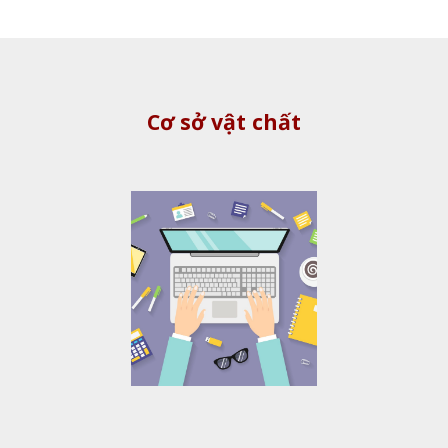
Cơ sở vật chất