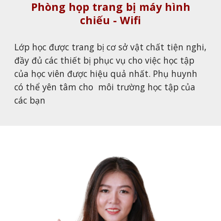
Phòng họp trang bị máy hình
chiếu - Wifi
Lớp học được trang bị cơ sở vật chất tiện nghi,
đầy đủ các thiết bị phục vụ cho việc học tập
của học viên được hiệu quả nhất. Phụ huynh
có thể yên tâm cho môi trường học tập của
các bạn