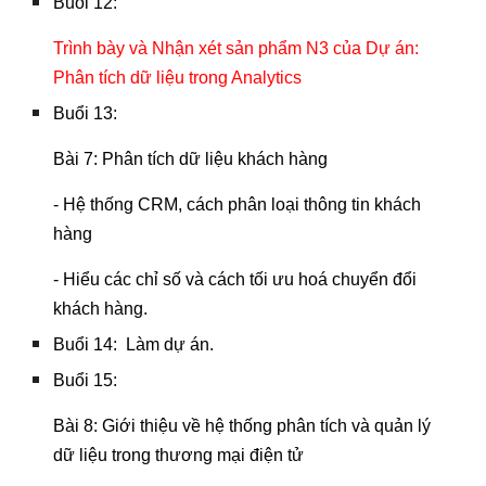
Buổi 12:
Trình bày và Nhận xét sản phẩm N3 của Dự án:
Phân tích dữ liệu trong Analytics
Buổi 13:
Bài 7: Phân tích dữ liệu khách hàng
- Hệ thống CRM, cách phân loại thông tin khách
hàng
- Hiểu các chỉ số và cách tối ưu hoá chuyển đổi
khách hàng.
Buổi 14: Làm dự án.
Buổi 15:
Bài 8: Giới thiệu về hệ thống phân tích và quản lý
dữ liệu trong thương mại điện tử