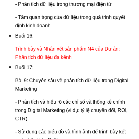
- Phân tích dữ liệu trong thương mại điện tử
- Tầm quan trọng của dữ liệu trong quá trình quyết
định kinh doanh
Buổi 16:
Trình bày và Nhận xét sản phẩm N4 của Dự án:
Phân tích dữ liệu đa kênh
Buổi 17:
Bài 9: Chuyên sâu về phân tích dữ liệu trong Digital
Marketing
- Phân tích và hiểu rõ các chỉ số và thống kê chính
trong Digital Marketing (ví dụ: tỷ lệ chuyển đổi, ROI,
CTR).
- Sử dụng các biểu đồ và hình ảnh để trình bày kết