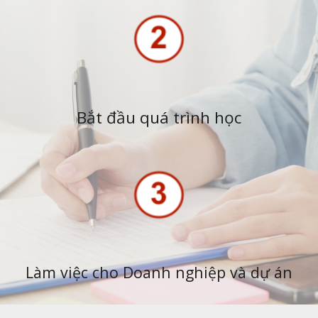
Bắt đầu quá trình học
Làm việc cho Doanh nghiệp và dự án