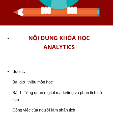
NỘI DUNG KHÓA HỌC
ANALYTICS
Buổi 1:
Bài giới thiệu môn học
Bài 1: Tổng quan digital marketing và phân tích dữ
liệu
Công việc của người làm phân tích