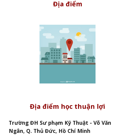
Địa điểm
Địa điểm học thuận lợi
Trường ĐH Sư phạm Kỹ Thuật - Võ Văn
Ngân, Q. Thủ Đức, Hồ Chí Minh