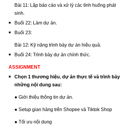
Bài 11: Lập báo cáo và xử lý các tình huống phát
sinh.
Buổi 22: Làm dự án.
Buổi 23:
Bài 12: Kỹ năng trình bày dự án hiệu quả.
Buổi 24: Trình bày dự án chính thức.
ASSIGNMENT
Chọn 1 thương hiệu, dự án thực tế và trình bày
những nội dung sau:
● Giới thiệu thông tin dự án.
● Setup gian hàng trên Shopee và Tiktok Shop
● Tối ưu nội dung