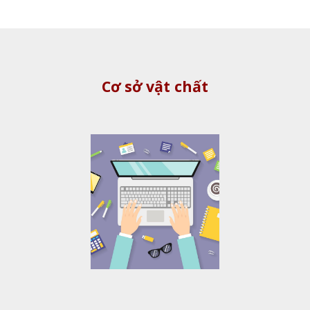
Cơ sở vật chất