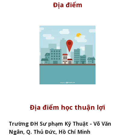
Địa điểm
Địa điểm học thuận lợi
Trường ĐH Sư phạm Kỹ Thuật - Võ Văn
Ngân, Q. Thủ Đức, Hồ Chí Minh