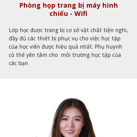
Phòng họp trang bị máy hình
chiếu - Wifi
Lớp học được trang bị cơ sở vật chất tiện nghi,
đầy đủ các thiết bị phục vụ cho việc học tập
của học viên được hiệu quả nhất. Phụ huynh
có thể yên tâm cho môi trường học tập của
các bạn