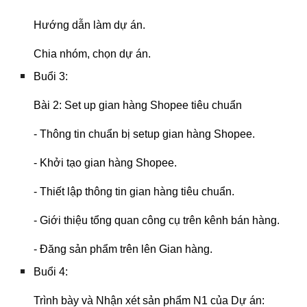
Hướng dẫn làm dự án.
Chia nhóm, chọn dự án.
Buổi 3:
Bài 2: Set up gian hàng Shopee tiêu chuẩn
- Thông tin chuẩn bị setup gian hàng Shopee.
- Khởi tạo gian hàng Shopee.
- Thiết lập thông tin gian hàng tiêu chuẩn.
- Giới thiệu tổng quan công cụ trên kênh bán hàng.
- Đăng sản phẩm trên lên Gian hàng.
Buổi 4:
Trình bày và Nhận xét sản phẩm N1 của Dự án: