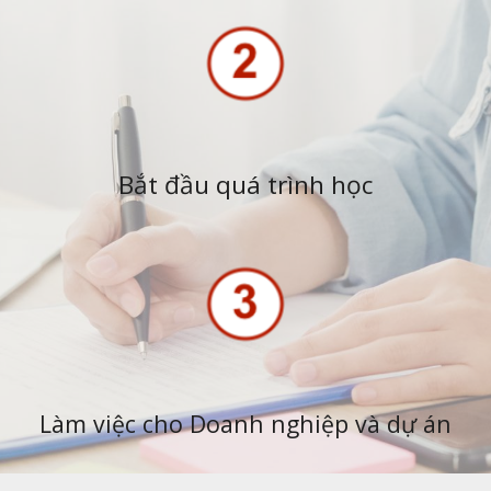
Bắt đầu quá trình học
Làm việc cho Doanh nghiệp và dự án