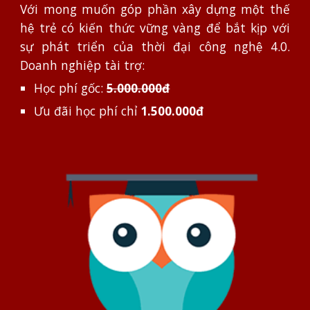
Với mong muốn góp phần xây dựng một thế
hệ trẻ có kiến thức vững vàng để bắt kịp với
sự phát triển của thời đại công nghệ 4.0.
Doanh nghiệp t
ài trợ:
Học phí gốc:
5.000.000đ
Ưu đãi học phí chỉ
1.500.000đ