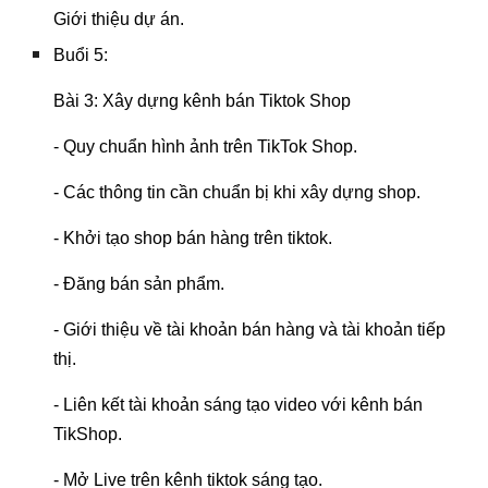
Giới thiệu dự án.
Buổi 5:
Bài 3: Xây dựng kênh bán Tiktok Shop
- Quy chuẩn hình ảnh trên TikTok Shop.
- Các thông tin cần chuẩn bị khi xây dựng shop.
- Khởi tạo shop bán hàng trên tiktok.
- Đăng bán sản phẩm.
- Giới thiệu về tài khoản bán hàng và tài khoản tiếp
thị.
- Liên kết tài khoản sáng tạo video với kênh bán
TikShop.
- Mở Live trên kênh tiktok sáng tạo.