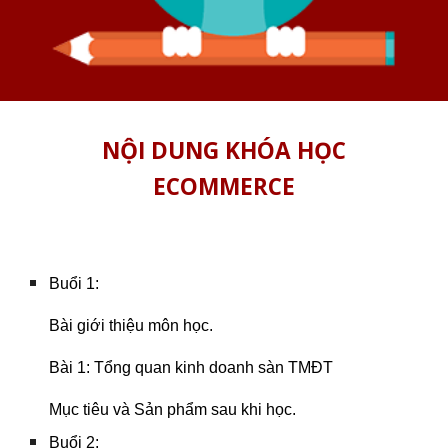
NỘI DUNG KHÓA HỌC
ECOMMERCE
Buổi 1:
Bài giới thiệu môn học.
Bài 1: Tổng quan kinh doanh sàn TMĐT
Mục tiêu và Sản phẩm sau khi học.
Buổi 2: