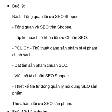
Buổi 9:
Bài 5: Tổng quan tối ưu SEO Shopee
- Tổng quan về SEO trên Shopee.
- Lập kế hoạch từ khóa tối ưu Chuẩn SEO.
- POLICY - Thủ thuật đăng sản phẩm bị vi phạm
chính sách.
- Đặt tên sản phẩm chuẩn SEO.
- Viết mô tả chuẩn SEO Shopee.
- Thiết kế file tự động quản lý nội dung SEO sản
phẩm.
Thực hành tối ưu SEO sản phẩm.
Buổi 10: Làm dự án.