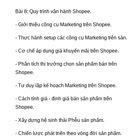
Bài 8: Quy trình vận hành Shopee.
- Giới thiệu công cụ Marketing trên Shopee.
- Thực hành setup các công cụ Marketing trên sàn.
- Cơ chế áp dụng giá khuyến mãi trên Shopee.
- Phân tích thị trường chọn sản phẩm bán trên
Shopee.
- Tư duy lập kế hoạch Marketing trên Shopee.
- Cách tính giá - định giá bán sản phẩm trên
Shopee.
- Xây dựng hệ sinh thái Phễu sản phẩm.
- Chiến lược phát triển theo vòng đời sản phẩm.