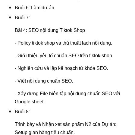
Buổi 6: Làm dự án.
Buổi 7:
Bài 4: SEO nội dung Tiktok Shop
- Policy tiktok shop và thủ thuật lạch nội dung.
- Giới thiệu yêu tố chuẩn SEO trên tiktok shop.
- Nghiên cứu và lập kế hoạch từ khóa SEO.
- Viết nội dung chuẩn SEO.
- Xây dựng File biên tập nội dung chuẩn SEO với
Google sheet.
Buổi 8:
Trình bày và Nhận xét sản phẩm N2 của Dự án:
Setup gian hàng tiêu chuẩn.