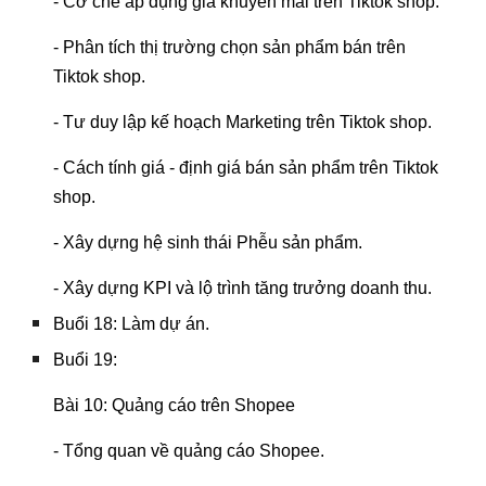
- Cơ chế áp dụng giá khuyến mãi trên Tiktok shop.
- Phân tích thị trường chọn sản phẩm bán trên
Tiktok shop.
- Tư duy lập kế hoạch Marketing trên Tiktok shop.
- Cách tính giá - định giá bán sản phẩm trên Tiktok
shop.
- Xây dựng hệ sinh thái Phễu sản phẩm.
- Xây dựng KPI và lộ trình tăng trưởng doanh thu.
Buổi 18: Làm dự án.
Buổi 19:
Bài 10: Quảng cáo trên Shopee
- Tổng quan về quảng cáo Shopee.