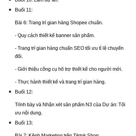
Buổi 11:
Bài 6: Trang trí gian hàng Shopee chuẩn.
- Quy cách thiết kế banner sản phẩm.
- Trang trí gian hàng chuẩn SEO tối ưu tỉ lệ chuyển
đổi.
- Giới thiệu công cụ hõ trợ thiết kế cho người mới.
- Thực hành thiết kế và trang trí gian hàng.
Buổi 12:
Trình bày và Nhận xét sản phẩm N3 của Dự án: Tối
ưu nội dung.
Buổi 13:
Bài 7: Kênh Marketing trên Tiktok Shop