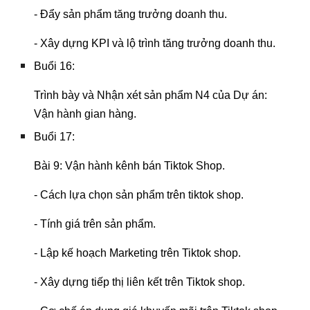
- Đẩy sản phẩm tăng trưởng doanh thu.
- Xây dựng KPI và lộ trình tăng trưởng doanh thu.
Buổi 16:
Trình bày và Nhận xét sản phẩm N4 của Dự án:
Vận hành gian hàng.
Buổi 17:
Bài 9: Vận hành kênh bán Tiktok Shop.
- Cách lựa chọn sản phẩm trên tiktok shop.
- Tính giá trên sản phẩm.
- Lập kế hoạch Marketing trên Tiktok shop.
- Xây dựng tiếp thị liên kết trên Tiktok shop.