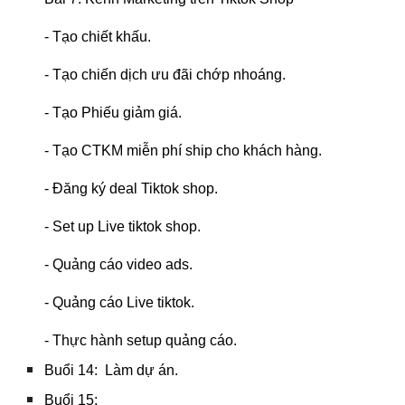
- Tạo chiết khấu.
- Tạo chiến dịch ưu đãi chớp nhoáng.
- Tạo Phiếu giảm giá.
- Tạo CTKM miễn phí ship cho khách hàng.
- Đăng ký deal Tiktok shop.
- Set up Live tiktok shop.
- Quảng cáo video ads.
- Quảng cáo Live tiktok.
- Thực hành setup quảng cáo.
Buổi 14: Làm dự án.
Buổi 15: