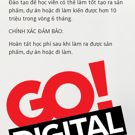
Đào tạo để học viên có thể làm tốt tạo ra sản
phẩm, dự án hoặc đi làm kiến được hơn 10
triệu trong vòng 6 tháng.
CHÍNH XÁC ĐẢM BẢO:
Hoàn tất học phí sau khi làm ra được sản
phẩm, dự án hoặc đi làm.