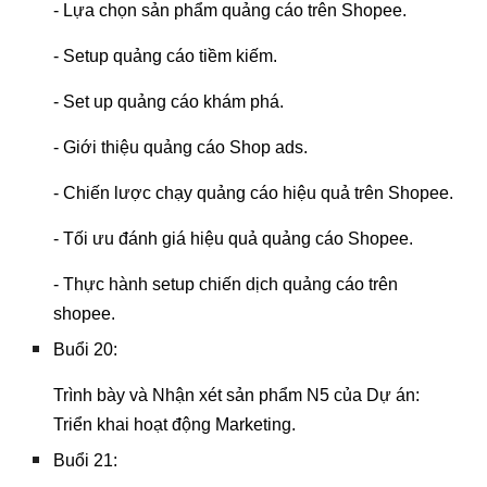
- Lựa chọn sản phẩm quảng cáo trên Shopee.
- Setup quảng cáo tiềm kiếm.
- Set up quảng cáo khám phá.
- Giới thiệu quảng cáo Shop ads.
- Chiến lược chạy quảng cáo hiệu quả trên Shopee.
- Tối ưu đánh giá hiệu quả quảng cáo Shopee.
- Thực hành setup chiến dịch quảng cáo trên
shopee.
Buổi 20:
Trình bày và Nhận xét sản phẩm N5 của Dự án:
Triển khai hoạt động Marketing.
Buổi 21: